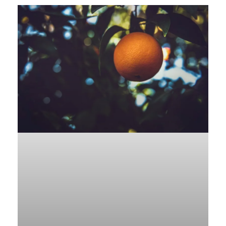
jedoch keine