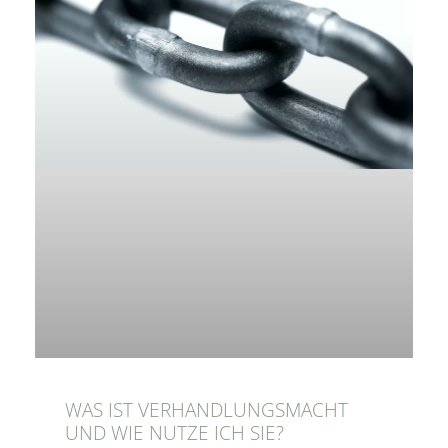
WAS IST VERHANDLUNGSMACHT
UND WIE NUTZE ICH SIE?