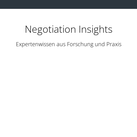
Negotiation Insights
Expertenwissen aus Forschung und Praxis