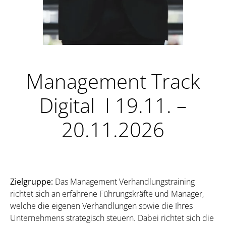
Management Track
Digital I 19.11. –
20.11.2026
Zielgruppe:
Das Management Verhandlungstraining
richtet sich an erfahrene Führungskräfte und Manager,
welche die eigenen Verhandlungen sowie die Ihres
Unternehmens strategisch steuern. Dabei richtet sich die