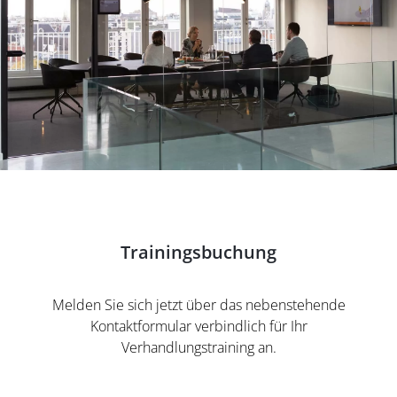
Trainingsbuchung
Melden Sie sich jetzt über das nebenstehende
Kontaktformular verbindlich für Ihr
Verhandlungstraining an.