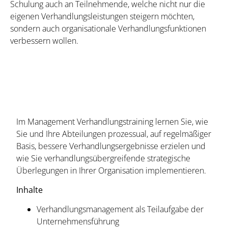
Schulung auch an Teilnehmende, welche nicht nur die
eigenen Verhandlungsleistungen steigern möchten,
sondern auch organisationale Verhandlungsfunktionen
verbessern wollen.
Im Management Verhandlungstraining lernen Sie, wie
Sie und Ihre Abteilungen prozessual, auf regelmäßiger
Basis, bessere Verhandlungsergebnisse erzielen und
wie Sie verhandlungsübergreifende strategische
Überlegungen in Ihrer Organisation implementieren.
Inhalte
Verhandlungsmanagement als Teilaufgabe der
Unternehmensführung