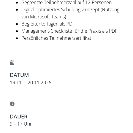
Begrenzte Teilnehmerzahl auf 12 Personen
Digital optimiertes Schulungskonzept (Nutzung
von Microsoft Teams)
Begleitunterlagen als PDF
Management-Checkliste für die Praxis als PDF
Persönliches Teilnehmerzertifikat
DATUM
19.11. – 20.11.2026
DAUER
9 – 17 Uhr