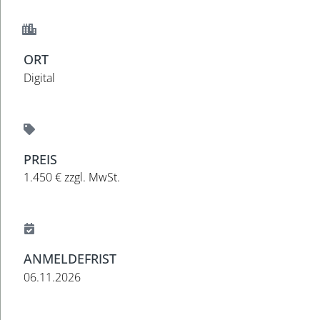
ORT
Digital
PREIS
1.450 € zzgl. MwSt.
ANMELDEFRIST
06.11.2026