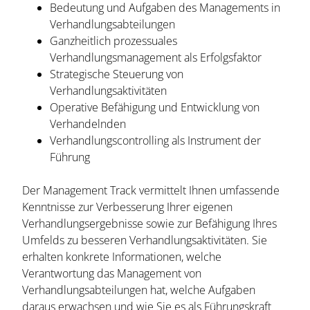
Bedeutung und Aufgaben des Managements in
Verhandlungsabteilungen
Ganzheitlich prozessuales
Verhandlungsmanagement als Erfolgsfaktor
Strategische Steuerung von
Verhandlungsaktivitäten
Operative Befähigung und Entwicklung von
Verhandelnden
Verhandlungscontrolling als Instrument der
Führung
Der Management Track vermittelt Ihnen umfassende
Kenntnisse zur Verbesserung Ihrer eigenen
Verhandlungsergebnisse sowie zur Befähigung Ihres
Umfelds zu besseren Verhandlungsaktivitäten. Sie
erhalten konkrete Informationen, welche
Verantwortung das Management von
Verhandlungsabteilungen hat, welche Aufgaben
daraus erwachsen und wie Sie es als Führungskraft