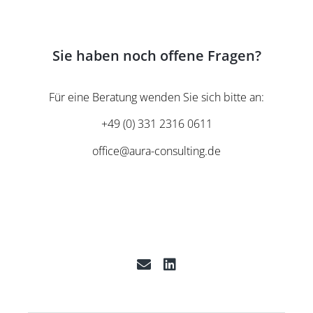
Sie haben noch offene Fragen?
Für eine Beratung wenden Sie sich bitte an:
+49 (0) 331 2316 0611
office@aura-consulting.de