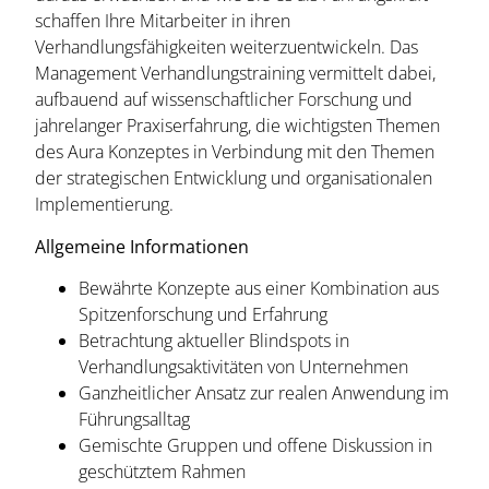
schaffen Ihre Mitarbeiter in ihren
Verhandlungsfähigkeiten weiterzuentwickeln. Das
Management Verhandlungstraining vermittelt dabei,
aufbauend auf wissenschaftlicher Forschung und
jahrelanger Praxiserfahrung, die wichtigsten Themen
des Aura Konzeptes in Verbindung mit den Themen
der strategischen Entwicklung und organisationalen
Implementierung.
Allgemeine Informationen
Bewährte Konzepte aus einer Kombination aus
Spitzenforschung und Erfahrung
Betrachtung aktueller Blindspots in
Verhandlungsaktivitäten von Unternehmen
Ganzheitlicher Ansatz zur realen Anwendung im
Führungsalltag
Gemischte Gruppen und offene Diskussion in
geschütztem Rahmen