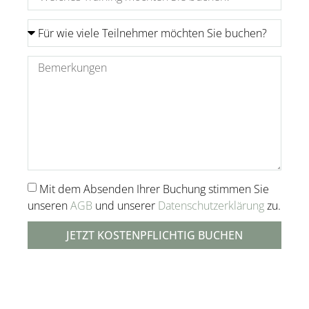
Mit dem Absenden Ihrer Buchung stimmen Sie
unseren
AGB
und unserer
Datenschutzerklärung
zu.
JETZT KOSTENPFLICHTIG BUCHEN